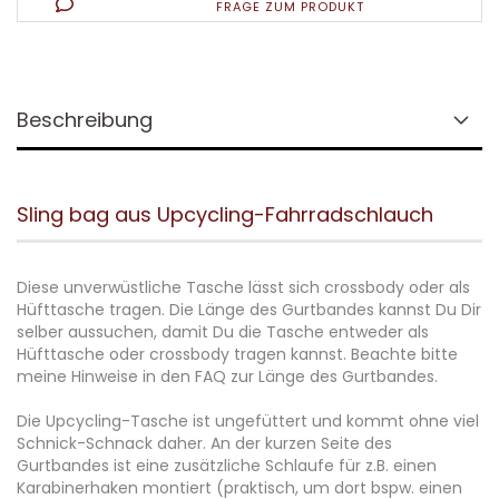
FRAGE ZUM PRODUKT
Beschreibung
Sling bag aus Upcycling-Fahrradschlauch
Diese unverwüstliche Tasche lässt sich crossbody oder als
Hüfttasche tragen. Die Länge des Gurtbandes kannst Du Dir
selber aussuchen, damit Du die Tasche entweder als
Hüfttasche oder crossbody tragen kannst. Beachte bitte
meine Hinweise in den FAQ zur Länge des Gurtbandes.
Die Upcycling-Tasche ist ungefüttert und kommt ohne viel
Schnick-Schnack daher. An der kurzen Seite des
Gurtbandes ist eine zusätzliche Schlaufe für z.B. einen
Karabinerhaken montiert (praktisch, um dort bspw. einen