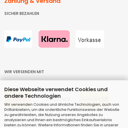
Zahlung & Versand
SICHER BEZAHLEN
WIR VERSENDEN MIT
Diese Webseite verwendet Cookies und
andere Technologien
Wir verwenden Cookies und ähnliche Technologien, auch von
Drittanbietern, um die ordentliche Funktionsweise der Website
zu gewährleisten, die Nutzung unseres Angebotes zu
analysieren und Ihnen ein bestmögliches Einkaufserlebnis
bieten zu können. Weitere Informationen finden Sie in unserer