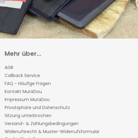
Mehr über...
AGB
Callback Service
FAQ - Häufige Fragen
Kontakt MuraDou
Impressum MuraDou
Privatsphäre und Datenschutz
Sitzung unterbrochen
Versand- & Zahlungsbedingungen
Widerrufsrecht & Muster-Widerrufsformular