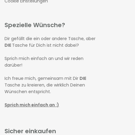
Cookie Einstellungen
Spezielle Wünsche?
Dir gefällt die ein oder andere Tasche, aber
DIE
Tasche für Dich ist nicht dabei?
Sprich mich einfach an und wir reden
darüber!
Ich freue mich, gemeinsam mit Dir
DIE
Tasche zu kreieren, die wirklich Deinen
Wünschen entspricht.
Sprich mich einfach an :)
Sicher einkaufen