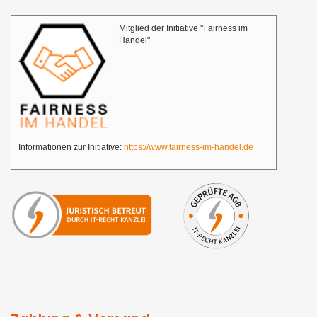
Mitglied der Initiative "Fairness im
Handel"
Informationen zur Initiative:
https://www.fairness-im-handel.de