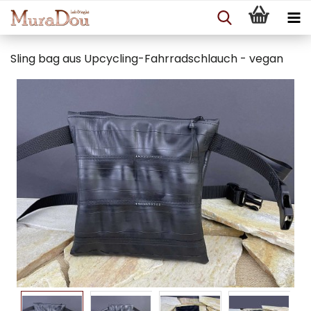
Sling bag aus Upcycling-Fahrradschlauch - vegan