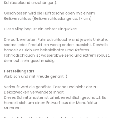
Schlüsselbund anzuhängen).
Geschlossen wird die Hüfttasche oben mit einem
Reißverschluss (Reißverschlusslänge ca. 17 cm).
Diese Sling bag ist ein echter Hingucker!
Die aufbereiteten Fahrradschläuche sind jeweils Unikate,
sodass jedes Produkt ein wenig anders aussieht. Deshalb
handelt es sich um beispielhafte Produktfotos.
Fahrradschlauch ist wasserabweisend und extrem robust,
dennoch sehr geschmeidig.
Herstellungsart
Akribisch und mit Freude genäht :)
Verkauft wird die genähte Tasche und nicht der zu
Dekozwecken verwendete Inhalt.
Dieses Schnittmuster ist urheberrechtlich geschützt. Es
handelt sich um einen Entwurf aus der Manufaktur
MuraDou.