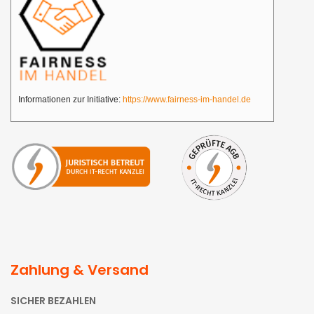
Informationen zur Initiative:
https://www.fairness-im-handel.de
Zahlung & Versand
SICHER BEZAHLEN