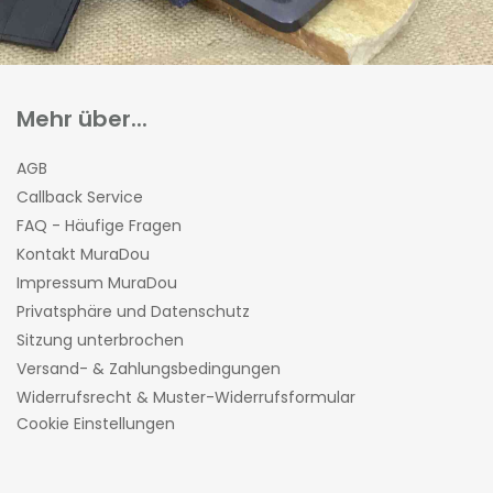
Mehr über...
AGB
Callback Service
FAQ - Häufige Fragen
Kontakt MuraDou
Impressum MuraDou
Privatsphäre und Datenschutz
Sitzung unterbrochen
Versand- & Zahlungsbedingungen
Widerrufsrecht & Muster-Widerrufsformular
Cookie Einstellungen