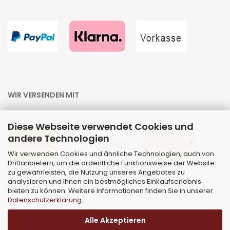
WIR VERSENDEN MIT
Diese Webseite verwendet Cookies und
andere Technologien
Wir verwenden Cookies und ähnliche Technologien, auch von
Drittanbietern, um die ordentliche Funktionsweise der Website
zu gewährleisten, die Nutzung unseres Angebotes zu
analysieren und Ihnen ein bestmögliches Einkaufserlebnis
bieten zu können. Weitere Informationen finden Sie in unserer
Datenschutzerklärung
.
Alle Akzeptieren