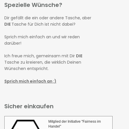
Spezielle Wünsche?
Dir gefällt die ein oder andere Tasche, aber
DIE
Tasche für Dich ist nicht dabei?
Sprich mich einfach an und wir reden
darüber!
Ich freue mich, gemeinsam mit Dir
DIE
Tasche zu kreieren, die wirklich Deinen
Wünschen entspricht.
Sprich mich einfach an :)
Sicher einkaufen
Mitglied der Initiative "Fairness im
Handel"