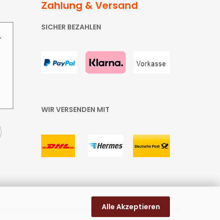
Zahlung & Versand
SICHER BEZAHLEN
"
WIR VERSENDEN MIT
Alle Akzeptieren