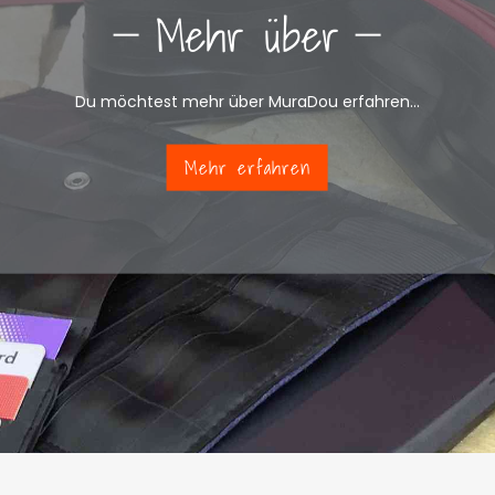
Mehr über
Du möchtest mehr über MuraDou erfahren...
Mehr erfahren