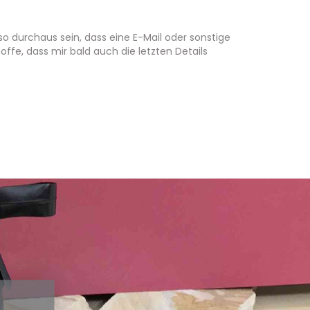
so durchaus sein, dass eine E-Mail oder sonstige
ffe, dass mir bald auch die letzten Details