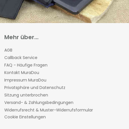
Mehr über...
AGB
Callback Service
FAQ - Häufige Fragen
Kontakt MuraDou
Impressum MuraDou
Privatsphäre und Datenschutz
Sitzung unterbrochen
Versand- & Zahlungsbedingungen
Widerrufsrecht & Muster-Widerrufsformular
Cookie Einstellungen