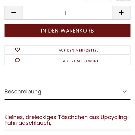
AUF DEN MERKZETTEL
FRAGE ZUM PRODUKT
Beschreibung
Kleines, dreieckiges Täschchen aus Upcycling-
Fahrradschlauch,