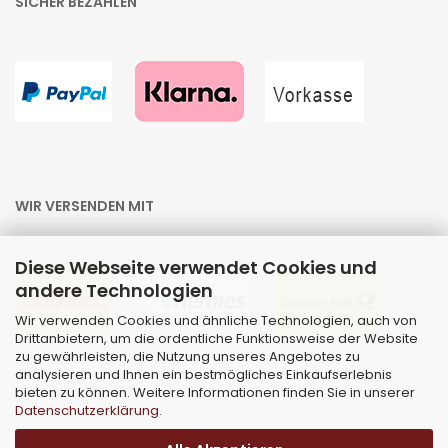
SICHER BEZAHLEN
WIR VERSENDEN MIT
Diese Webseite verwendet Cookies und
andere Technologien
Wir verwenden Cookies und ähnliche Technologien, auch von
Drittanbietern, um die ordentliche Funktionsweise der Website
zu gewährleisten, die Nutzung unseres Angebotes zu
analysieren und Ihnen ein bestmögliches Einkaufserlebnis
bieten zu können. Weitere Informationen finden Sie in unserer
Datenschutzerklärung
.