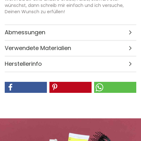
wünschst, dann schreib mir einfach und ich versuche,
Deinen Wunsch zu erfüllen!
Abmessungen
Verwendete Materialien
Herstellerinfo