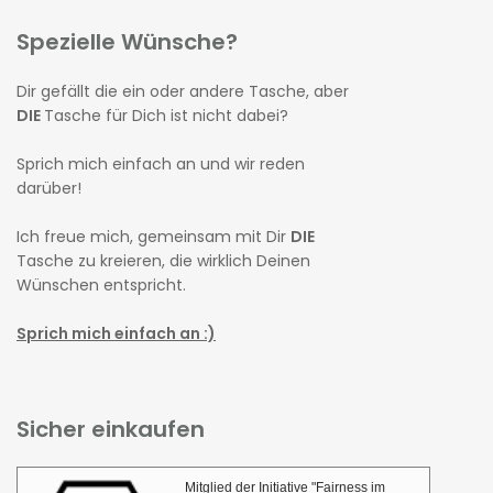
Spezielle Wünsche?
Dir gefällt die ein oder andere Tasche, aber
DIE
Tasche für Dich ist nicht dabei?
Sprich mich einfach an und wir reden
darüber!
Ich freue mich, gemeinsam mit Dir
DIE
Tasche zu kreieren, die wirklich Deinen
Wünschen entspricht.
Sprich mich einfach an :)
Sicher einkaufen
Mitglied der Initiative "Fairness im