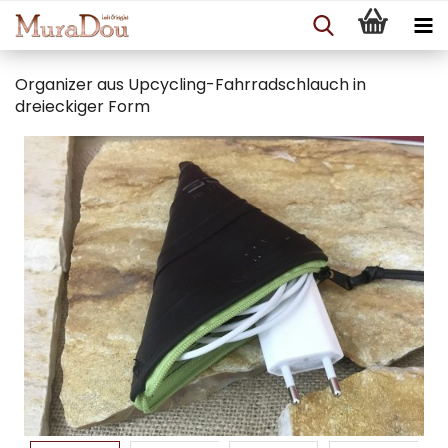
Organizer aus Upcycling-Fahrradschlauch in
dreieckiger Form