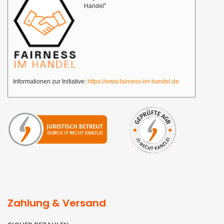
Handel"
Informationen zur Initiative:
https://www.fairness-im-handel.de
Zahlung & Versand