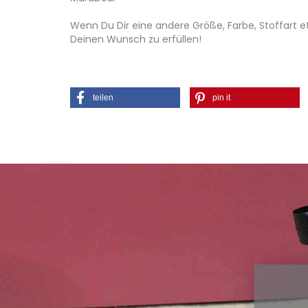
Wenn Du Dir eine andere Größe, Farbe, Stoffart e
Deinen Wunsch zu erfüllen!
teilen
pin it