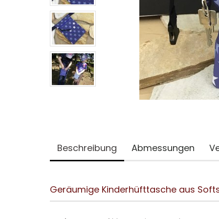
Beschreibung
Abmessungen
Ve
Geräumige Kinderhüfttasche aus Softs