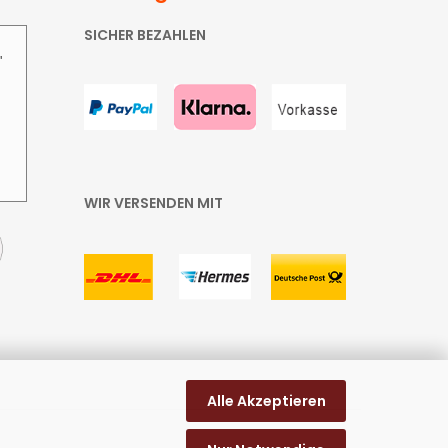
SICHER BEZAHLEN
"
WIR VERSENDEN MIT
Alle Akzeptieren