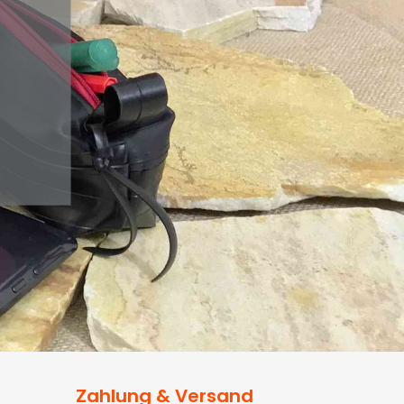
Zahlung & Versand