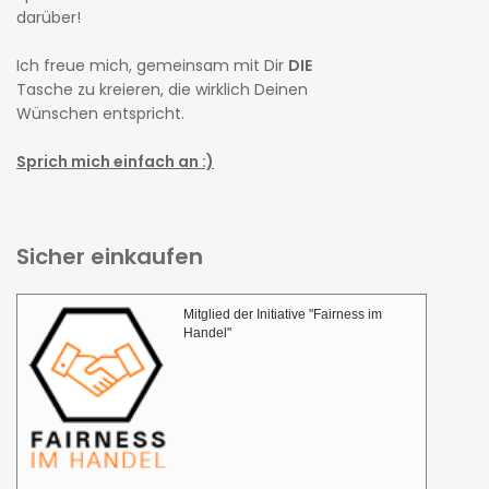
darüber!
Ich freue mich, gemeinsam mit Dir
DIE
Tasche zu kreieren, die wirklich Deinen
Wünschen entspricht.
Sprich mich einfach an :)
Sicher einkaufen
Mitglied der Initiative "Fairness im
Handel"