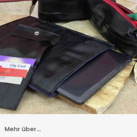
Mehr über...