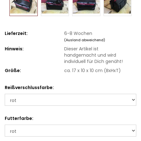
Lieferzeit:
6-8 Wochen
(Ausland abweichend)
Hinweis:
Dieser Artikel ist
handgemacht und wird
individuell für Dich genäht!
Größe:
ca. 17 x 10 x 10 cm (BxHxT)
Reißverschlussfarbe:
Futterfarbe: