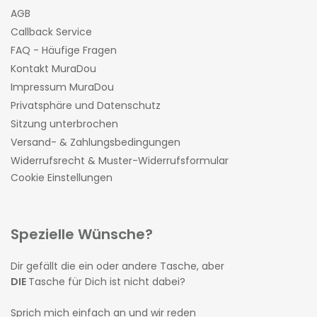
AGB
Callback Service
FAQ - Häufige Fragen
Kontakt MuraDou
Impressum MuraDou
Privatsphäre und Datenschutz
Sitzung unterbrochen
Versand- & Zahlungsbedingungen
Widerrufsrecht & Muster-Widerrufsformular
Cookie Einstellungen
Spezielle Wünsche?
Dir gefällt die ein oder andere Tasche, aber
DIE
Tasche für Dich ist nicht dabei?
Sprich mich einfach an und wir reden