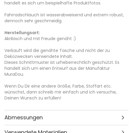
handelt es sich um beispielhafte Produktfotos.
Fahrradschlauch ist wasserabweisend und extrem robust,
dennoch sehr geschmeidig.
Herstellungsart:
Akribisch und mit Freude genäht :)
Verkauft wird die genähte Tasche und nicht der zu
Dekozwecken verwendete Inhalt.
Dieses Schnittmuster ist urheberrechtlich geschützt. Es
handelt sich um einen Entwurf aus der Manufaktur
MuraDou.
Wenn Du Dir eine andere Größe, Farbe, Stoffart etc.
wünschst, dann schreib mir einfach und ich versuche,
Deinen Wunsch zu erfüllen!
Abmessungen
Verwendete Materialien