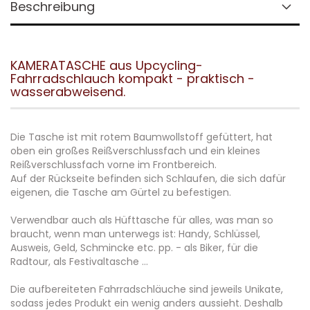
Beschreibung
KAMERATASCHE aus Upcycling-
Fahrradschlauch kompakt - praktisch -
wasserabweisend.
Die Tasche ist mit rotem Baumwollstoff gefüttert, hat
oben ein großes Reißverschlussfach und ein kleines
Reißverschlussfach vorne im Frontbereich.
Auf der Rückseite befinden sich Schlaufen, die sich dafür
eigenen, die Tasche am Gürtel zu befestigen.
Verwendbar auch als Hüfttasche für alles, was man so
braucht, wenn man unterwegs ist: Handy, Schlüssel,
Ausweis, Geld, Schmincke etc. pp. - als Biker, für die
Radtour, als Festivaltasche ...
Die aufbereiteten Fahrradschläuche sind jeweils Unikate,
sodass jedes Produkt ein wenig anders aussieht. Deshalb