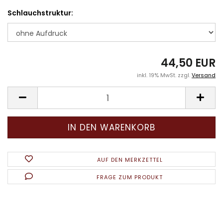
Schlauchstruktur:
44,50 EUR
inkl. 19% MwSt. zzgl.
Versand
AUF DEN MERKZETTEL
FRAGE ZUM PRODUKT