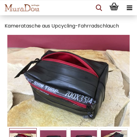
Kameratasche aus Upcycling-Fahrradschlauch