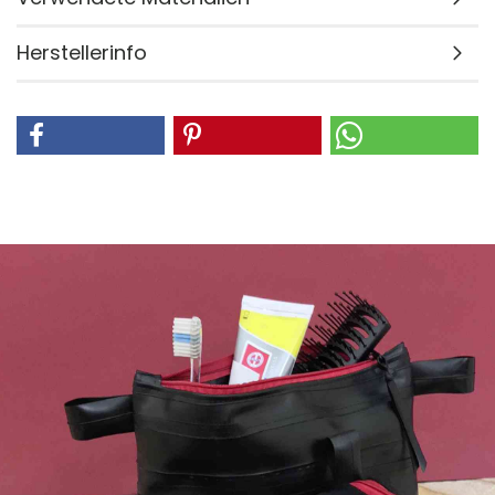
Herstellerinfo