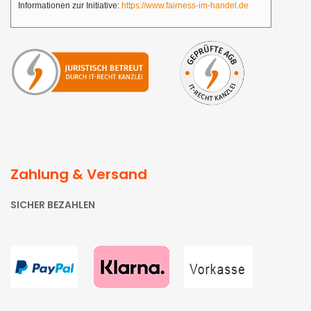
Informationen zur Initiative:
https://www.fairness-im-handel.de
Zahlung & Versand
SICHER BEZAHLEN