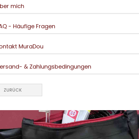
ber mich
AQ - Häufige Fragen
ontakt MuraDou
ersand- & Zahlungsbedingungen
ZURÜCK