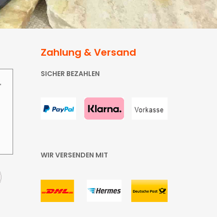
Zahlung & Versand
SICHER BEZAHLEN
"
WIR VERSENDEN MIT