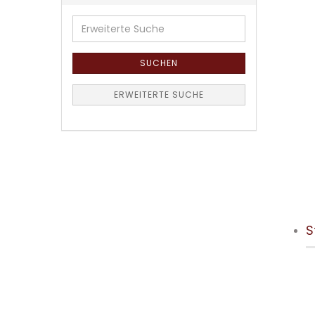
Erweiterte
Suche
SUCHEN
ERWEITERTE SUCHE
S