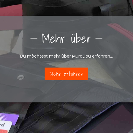
Mehr über
Du möchtest mehr über MuraDou erfahren...
Mehr erfahren