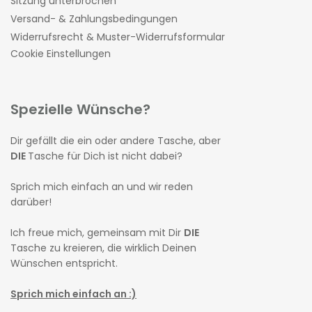
Sitzung unterbrochen
Versand- & Zahlungsbedingungen
Widerrufsrecht & Muster-Widerrufsformular
Cookie Einstellungen
Spezielle Wünsche?
Dir gefällt die ein oder andere Tasche, aber
DIE
Tasche für Dich ist nicht dabei?
Sprich mich einfach an und wir reden
darüber!
Ich freue mich, gemeinsam mit Dir
DIE
Tasche zu kreieren, die wirklich Deinen
Wünschen entspricht.
Sprich mich einfach an :)