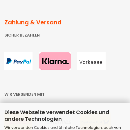
Zahlung & Versand
SICHER BEZAHLEN
WIR VERSENDEN MIT
Diese Webseite verwendet Cookies und
andere Technologien
Wir verwenden Cookies und ähnliche Technologien, auch von