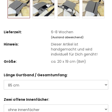
Lieferzeit:
6-8 Wochen
(Ausland abweichend)
Hinweis:
Dieser Artikel ist
handgemacht und wird
individuell für Dich genäht!
Größe:
ca. 20 x 19 cm (BxH)
Länge Gurtband / Gesamtumfang:
Zwei offene Innenfächer: