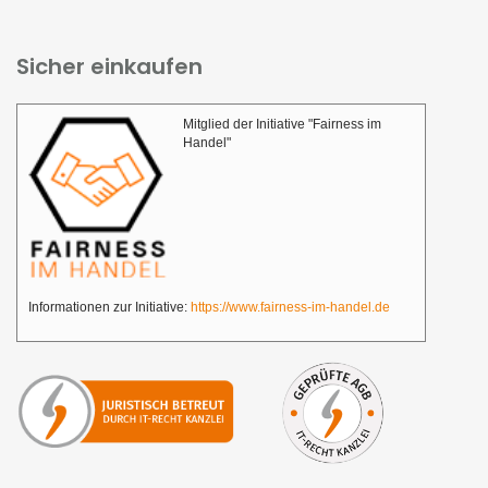
Sicher einkaufen
Mitglied der Initiative "Fairness im
Handel"
Informationen zur Initiative:
https://www.fairness-im-handel.de