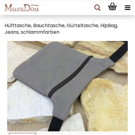
Hüfttasche, Bauchtasche, Gürteltasche, HipBag,
Jeans, schlammfarben