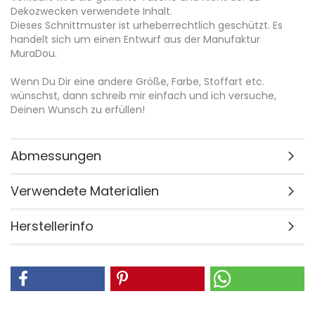
Dekozwecken verwendete Inhalt.
Dieses Schnittmuster ist urheberrechtlich geschützt. Es
handelt sich um einen Entwurf aus der Manufaktur
MuraDou.
Wenn Du Dir eine andere Größe, Farbe, Stoffart etc.
wünschst, dann schreib mir einfach und ich versuche,
Deinen Wunsch zu erfüllen!
Abmessungen
Verwendete Materialien
Herstellerinfo