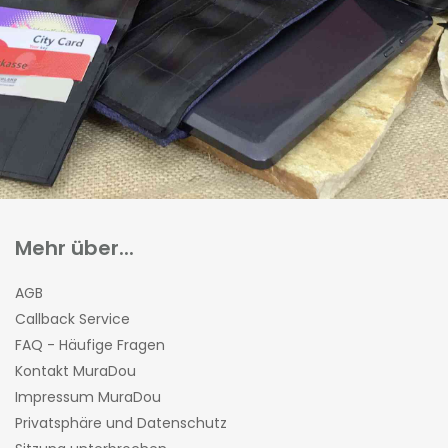
Mehr über...
AGB
Callback Service
FAQ - Häufige Fragen
Kontakt MuraDou
Impressum MuraDou
Privatsphäre und Datenschutz