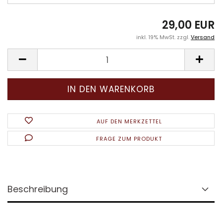
29,00 EUR
inkl. 19% MwSt. zzgl.
Versand
AUF DEN MERKZETTEL
FRAGE ZUM PRODUKT
Beschreibung