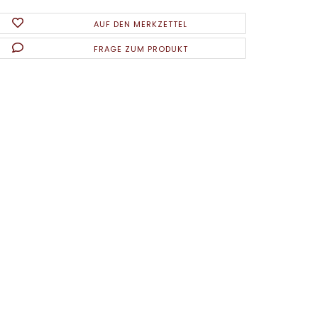
AUF DEN MERKZETTEL
FRAGE ZUM PRODUKT