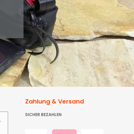
Zahlung & Versand
SICHER BEZAHLEN
"