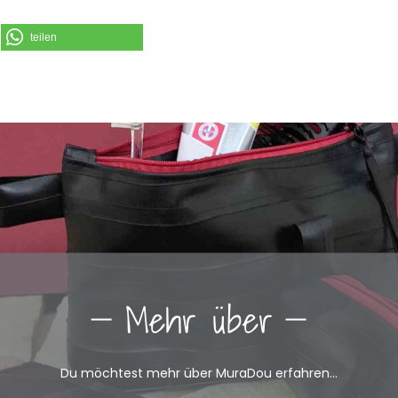
teilen
Mehr über
Du möchtest mehr über MuraDou erfahren...