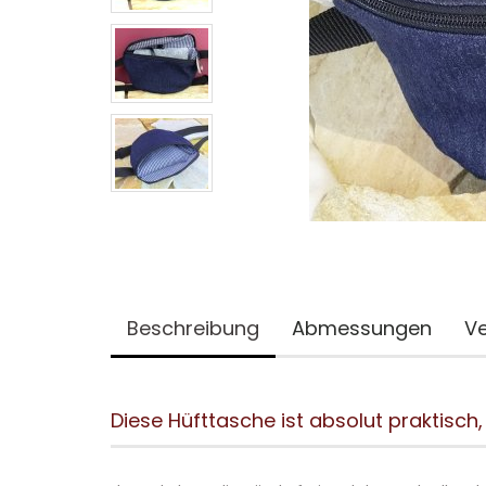
Beschreibung
Abmessungen
Ve
Diese Hüfttasche ist absolut praktisch,