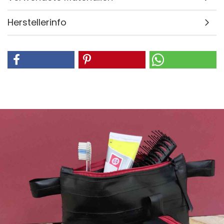
Herstellerinfo