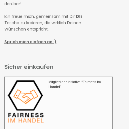
darüber!
Ich freue mich, gemeinsam mit Dir
DIE
Tasche zu kreieren, die wirklich Deinen
Wünschen entspricht.
Sprich mich einfach an :)
Sicher einkaufen
Mitglied der Initiative "Fairness im
Handel"