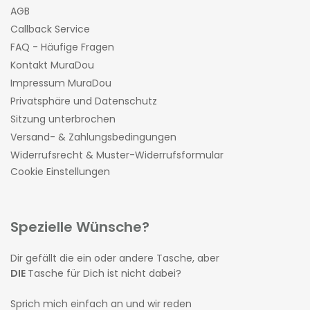
AGB
Callback Service
FAQ - Häufige Fragen
Kontakt MuraDou
Impressum MuraDou
Privatsphäre und Datenschutz
Sitzung unterbrochen
Versand- & Zahlungsbedingungen
Widerrufsrecht & Muster-Widerrufsformular
Cookie Einstellungen
Spezielle Wünsche?
Dir gefällt die ein oder andere Tasche, aber
DIE
Tasche für Dich ist nicht dabei?
Sprich mich einfach an und wir reden