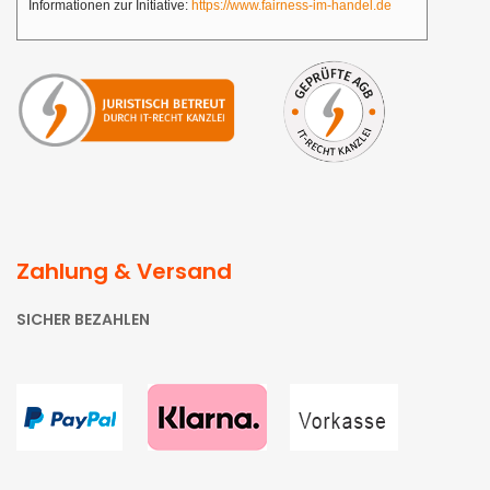
Informationen zur Initiative:
https://www.fairness-im-handel.de
Zahlung & Versand
SICHER BEZAHLEN