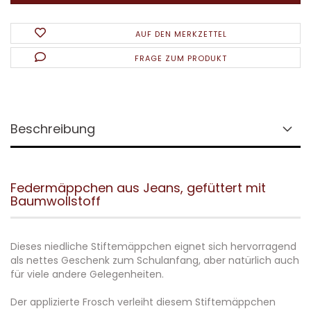
AUF DEN MERKZETTEL
FRAGE ZUM PRODUKT
Beschreibung
Federmäppchen aus Jeans, gefüttert mit
Baumwollstoff
Dieses niedliche Stiftemäppchen eignet sich hervorragend
als nettes Geschenk zum Schulanfang, aber natürlich auch
für viele andere Gelegenheiten.
Der applizierte Frosch verleiht diesem Stiftemäppchen