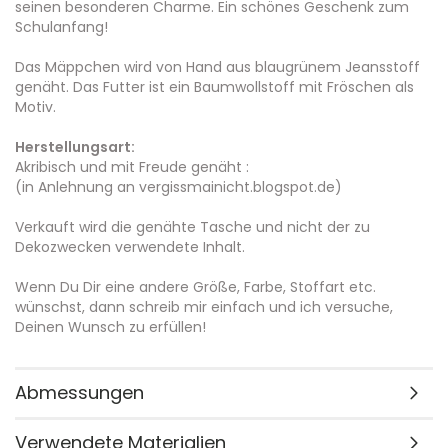
seinen besonderen Charme. Ein schönes Geschenk zum
Schulanfang!
Das Mäppchen wird von Hand aus blaugrünem Jeansstoff
genäht. Das Futter ist ein Baumwollstoff mit Fröschen als
Motiv.
Herstellungsart:
Akribisch und mit Freude genäht :
(in Anlehnung an vergissmainicht.blogspot.de)
Verkauft wird die genähte Tasche und nicht der zu
Dekozwecken verwendete Inhalt.
Wenn Du Dir eine andere Größe, Farbe, Stoffart etc.
wünschst, dann schreib mir einfach und ich versuche,
Deinen Wunsch zu erfüllen!
Abmessungen
Verwendete Materialien