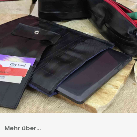
Mehr über...